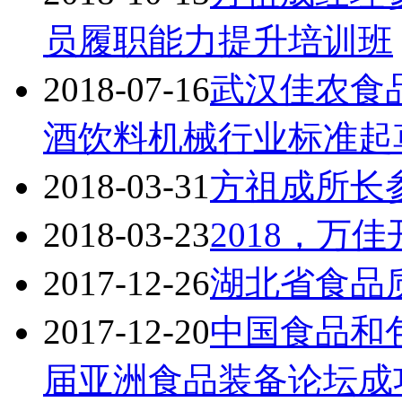
员履职能力提升培训班
2018-07-16
武汉佳农食
酒饮料机械行业标准起
2018-03-31
方祖成所长
2018-03-23
2018，万
2017-12-26
湖北省食品
2017-12-20
中国食品和
届亚洲食品装备论坛成