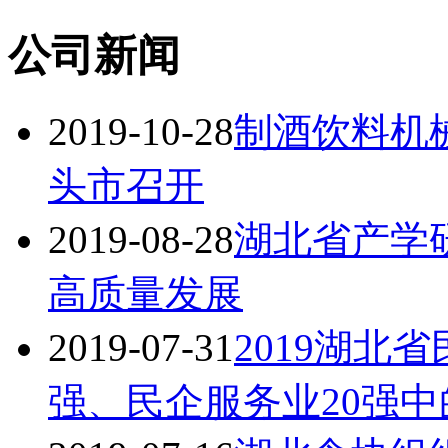
公司新闻
2019-10-28
制酒饮料机
头市召开
2019-08-28
湖北省产学
高质量发展
2019-07-31
2019湖北省
强、民企服务业20强中