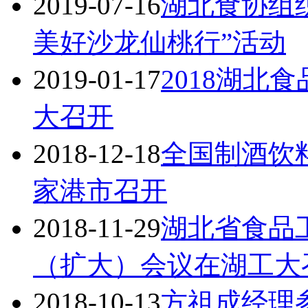
2019-07-16
湖北食协组
美好沙龙仙桃行”活动
2019-01-17
2018湖北
大召开
2018-12-18
全国制酒饮
家港市召开
2018-11-29
湖北省食品
（扩大）会议在湖工大
2018-10-13
方祖成经理参