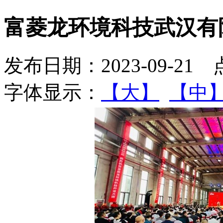
富菱龙环境科技武汉有
发布日期：2023-09-21
字体显示：
【大】
【中