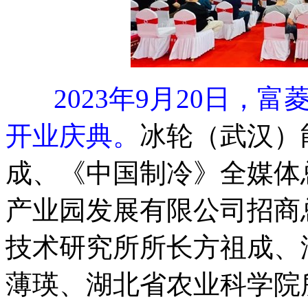
2023年9月20日
开业庆典。
冰轮（武汉）
成、《中国制冷》全媒体
产业园发展有限公司招商
技术研究所所长方祖成、
薄瑛、湖北省农业科学院