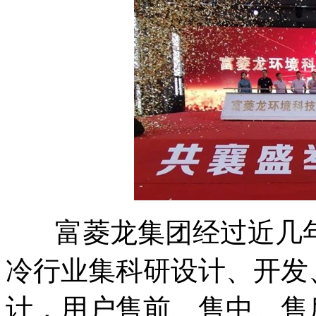
富菱龙集团经过近几年
冷行业集科研设计、开发
计，用户售前、售中、售