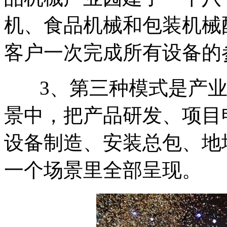
机、食品机械和包装机械
客户一次完成所有设备的
3、第三种模式是产业
景中，把产品研发、项目
设备制造、安装总包、地
一个场景里全部呈现。