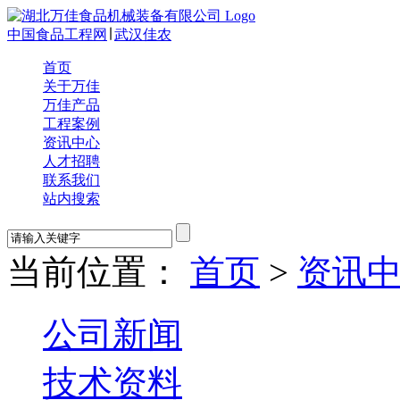
中国食品工程网
∣
武汉佳农
首页
关于万佳
万佳产品
工程案例
资讯中心
人才招聘
联系我们
站内搜索
当前位置：
首页
>
资讯
公司新闻
技术资料