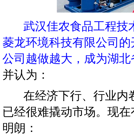
武汉佳农食品工程技
菱龙环境科技有限公司的
公司越做越大，成为湖北
并认为：
在经济下行、行业内卷
已经很难撬动市场。现在
明朗：