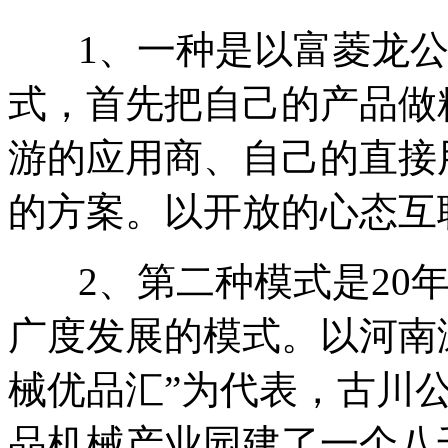
1、一种是以富菱龙公
式，首先把自己的产品做
游的应用商、自己的直接
的方案。以开放的心态互
2、第二种模式是20年
广度发展的模式。以河南
械优品汇”为代表，古川
品机械产业园建了一个八