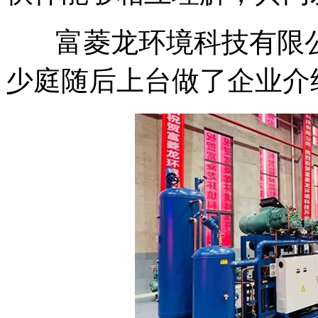
富菱龙环境科技有限公
少庭随后上台做了企业介