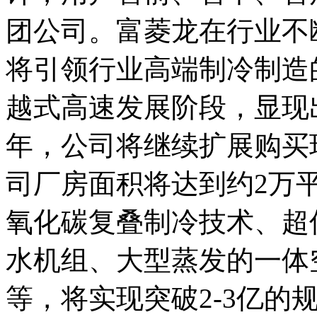
团公司。富菱龙在行业不
将引领行业高端制冷制造
越式高速发展阶段，显现出
年，公司将继续扩展购买
司厂房面积将达到约2万
氧化碳复叠制冷技术、超
水机组、大型蒸发的一体
等，将实现突破2-3亿的