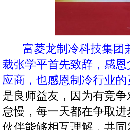
富菱龙制冷科技集团
裁张学平首先致辞，感恩
应商，也感恩制冷行业的
是良师益友，因为有竞争
怠慢，每一天都在争取进
伙伴能够相互理解，共同