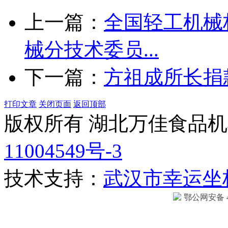
上一篇：
全国轻工机械
械分技术委员...
下一篇：
方祖成所长捐
打印文章
关闭页面
返回顶部
版权所有 湖北万佳食品
11004549号-3
技术支持：
武汉市幸运坐
鄂公网安备 42