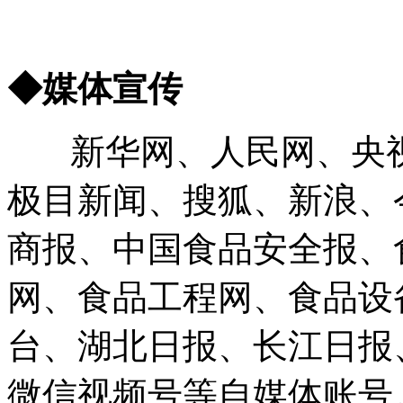
◆媒体宣传
新华网、人民网、央视
极目新闻、搜狐、新浪、
商报、中国食品安全报、
网、食品工程网、食品设
台、湖北日报、长江日报
微信视频号等自媒体账号