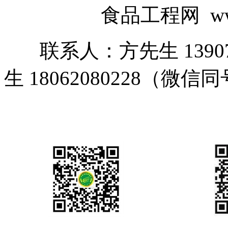
食品工程网 www.cnf
联系人：方先生 1390
生 18062080228（微信