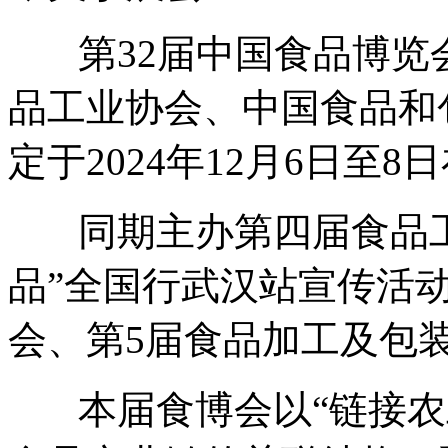
第32届中国食品博览
品工业协会、中国食品和
定于2024年12月6日至
同期主办第四届食品工业
品”全国行武汉站宣传活
会、第5届食品加工及包
本届食博会以“链接农