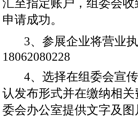
汇至指定账户，组委会收
申请成功。
3、参展企业将营业执
18062080228
4、选择在组委会宣传
认发布形式并在缴纳相关费
委会办公室提供文字及图