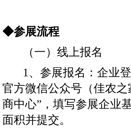
◆参展流程
（一）线上报名
1、参展报名：企业登陆官网（
官方微信公众号（佳农之
商中心”，填写参展企业
面积并提交。