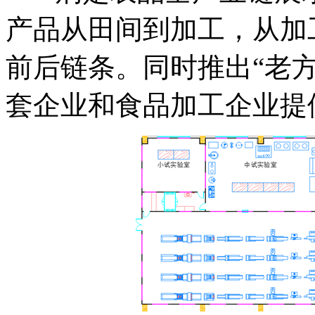
产品从田间到加工，从加
前后链条。同时推出“老
套企业和食品加工企业提