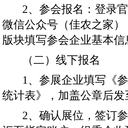
2、参会报名：登录官网（ww
微信公众号（佳农之家）
版块填写参会企业基本信
（二）线下报名
1、参展企业填写《参
统计表》，加盖公章后发至：
2、确认展位，签订参