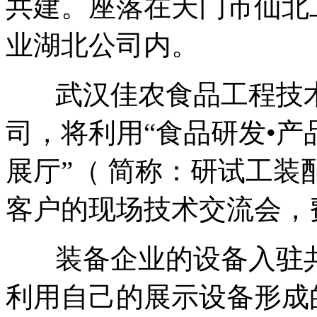
共建。座落在天门市仙北
业湖北公司内。
武汉佳农食品工程技术
司，将利用“食品研发•产
展厅”（ 简称：研试工
客户的现场技术交流会，
装备企业的设备入驻共
利用自己的展示设备形成