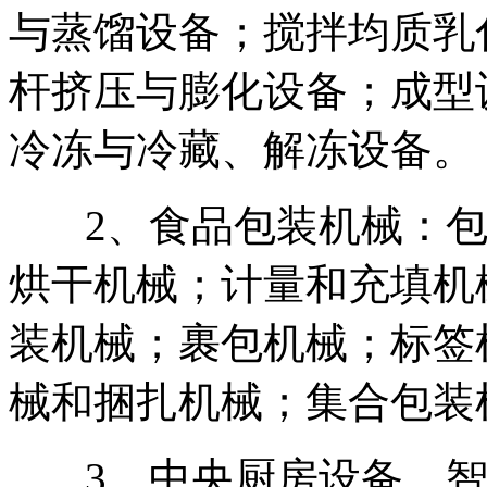
与蒸馏设备；搅拌均质乳
杆挤压与膨化设备；成型
冷冻与冷藏、解冻设备。
2、食品包装机械：包
烘干机械；计量和充填机
装机械；裹包机械；标签
械和捆扎机械；集合包装
3、中央厨房设备、智