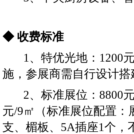
◆ 收费标准
1、特优光地：1200元
施，参展商需自行设计搭
2、标准展位：8800元/
元/9㎡（标准展位配置：
支、楣板、5A插座1个，