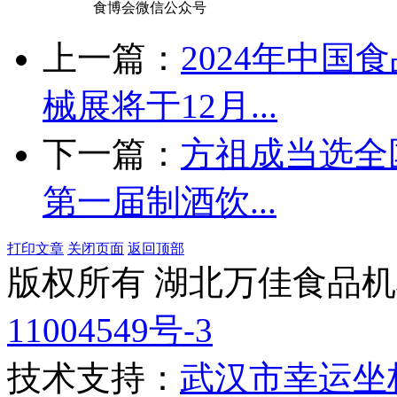
食博会微信公众号
上一篇：
2024年中
械展将于12月...
下一篇：
方祖成当选全
第一届制酒饮...
打印文章
关闭页面
返回顶部
版权所有 湖北万佳食品
11004549号-3
技术支持：
武汉市幸运坐