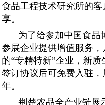
食品工程技术研究所的客
享。
为了给参加中国食品博
参展企业提供增值服务，
的“专精特新”企业，新
签订协议后可免费入驻，
年。
荆楚农品全产业链展示