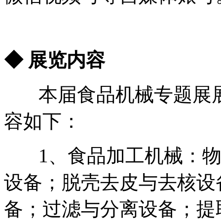
◆ 展览内容
本届食品机械专题展展览
容如下：
1、食品加工机械：物
设备；脱壳去皮与去核设
备；过滤与分离设备；提