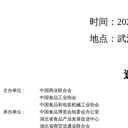
时间：20
地点：武
主办单位：
中国商业联合会
中国食品工业协会
中国食品和包装机械工业协会
承办单位：
中国食品博览会组委会办公室
湖北省食品产业发展促进中心
湖北省商贸流通业联合会