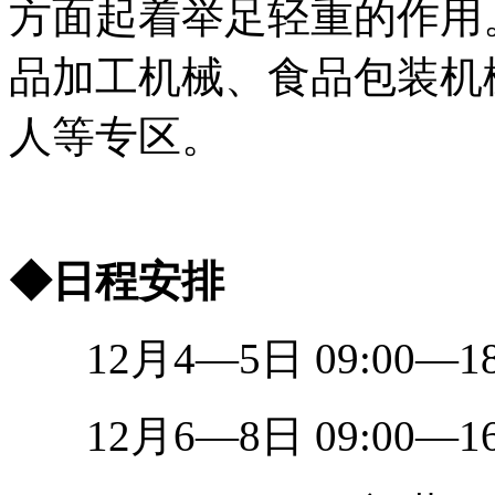
方面起着举足轻重的作用
品加工机械、食品包装机
人等专区。
◆日程安排
12月4—5日 09:00—1
12月6—8日 09:00—16