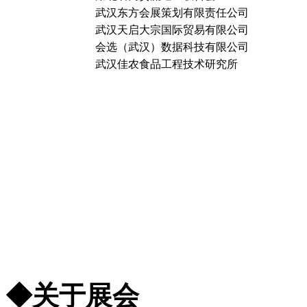
武汉东方会展策划有限责任公司
武汉天启大宗国际贸易有限公司
会选（武汉）数据科技有限公司
武汉佳农食品工程技术研究所
◆关于展会