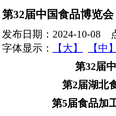
第32届中国食品博览会
发布日期：2024-10-08
字体显示：
【大】
【中
第32届
第2届湖北
第5届食品加