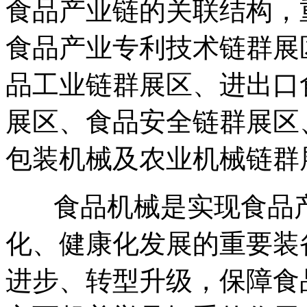
食品产业链的关联结构，
食品产业专利技术链群展
品工业链群展区、进出口
展区、食品安全链群展区
包装机械及农业机械链群
食品机械是实现食品产
化、健康化发展的重要装
进步、转型升级，保障食