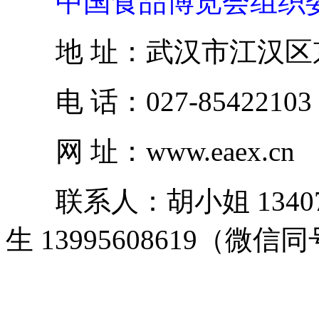
中国食品博览会组织
地 址：武汉市江汉区京汉
电 话：027-85422103 1
网 址：www.eaex.cn
联系人：胡小姐 1340
生 13995608619（微信