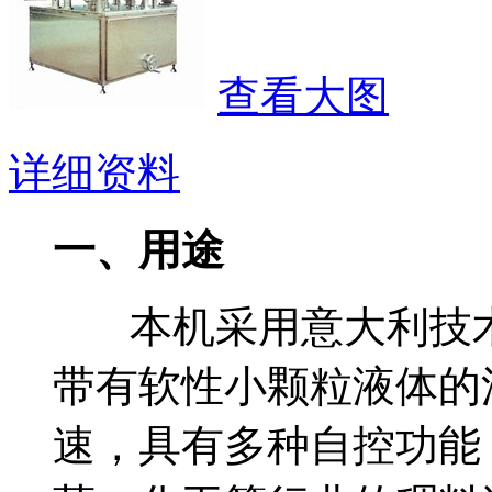
查看大图
详细资料
一、用途
本机采用意大利技术
带有软性小颗粒液体的
速，具有多种自控功能