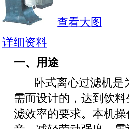
查看大图
详细资料
一、用途
卧式离心过滤机是为
需而设计的，达到饮料
滤效率的要求。本机操