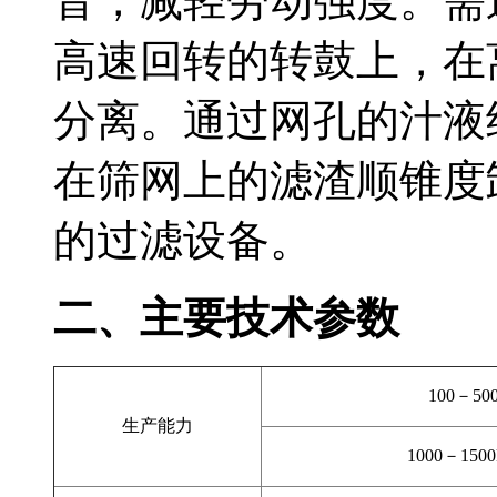
音，减轻劳动强度。需
高速回转的转鼓上，在
分离。通过网孔的汁液
在筛网上的滤渣顺锥度
的过滤设备。
二、主要技术参数
100－
50
生产能力
1000－
1500