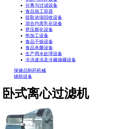
分离与过滤设备
食品加工容器
提取浓缩回收设备
混合均质乳化设备
挤压膨化设备
热加工设备
食品干燥设备
食品杀菌设备
生产用水处理设备
冷冻速冻及冷藏储藏设备
保健品制药机械
辅助设备
卧式离心过滤机