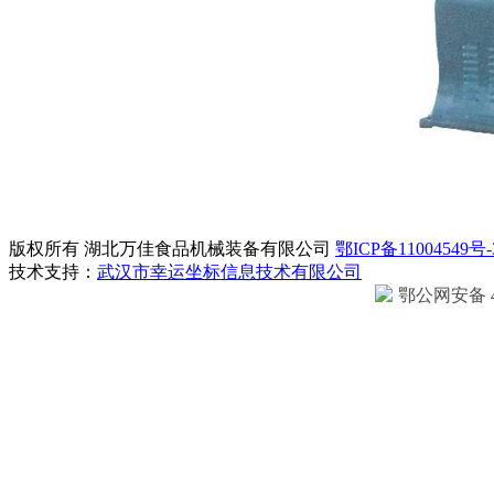
版权所有 湖北万佳食品机械装备有限公司
鄂ICP备11004549号-
技术支持：
武汉市幸运坐标信息技术有限公司
鄂公网安备 42