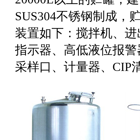
SUS304不锈钢制成
装置如下：搅拌机、进
指示器、高低液位报警
采样口、计量器、CIP