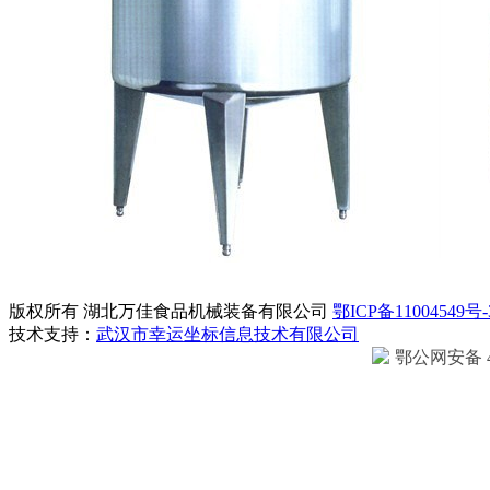
版权所有 湖北万佳食品机械装备有限公司
鄂ICP备11004549号-
技术支持：
武汉市幸运坐标信息技术有限公司
鄂公网安备 42