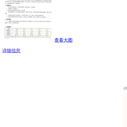
查看大图
详细信息