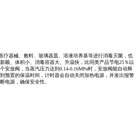
医疗器械、敷料、玻璃器皿、溶液培养基等进行消毒灭菌，也
新颖、体积小、消毒容器大、升温快，比同类产品节电25％以
，当蒸汽压力达到0.14-0.16MPa时，安放阀能自动释
到预置的保温时间，计时器会自动关闭加热电源，并发出报警
断电源，确保安全性。