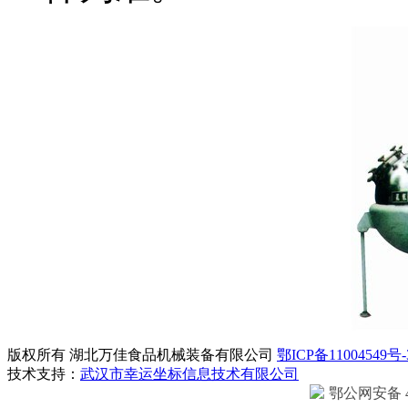
版权所有 湖北万佳食品机械装备有限公司
鄂ICP备11004549号-
技术支持：
武汉市幸运坐标信息技术有限公司
鄂公网安备 42