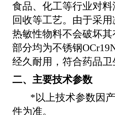
食品、化工等行业对料
回收等工艺。由于采用
热敏性物料不会破坏其
部分均为不锈钢OCr1
经久耐用，符合药品卫
二、主要技术参数
*以上技术参数因产
件为准。