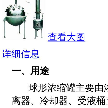
查看大图
详细信息
一、用途
球形浓缩罐主要由浓
离器、冷却器、受液桶